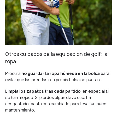
Otros cuidados de la equipación de golf: la
ropa
Procura
no guardar la ropa húmeda en la bolsa
para
evitar que las prendas o la propia bolsa se pudran.
Limpia los zapatos tras cada partido
, en especial si
se han mojado. Si pierdes algún clavo o se ha
desgastado, basta con cambiarlo para llevar un buen
mantenimiento.