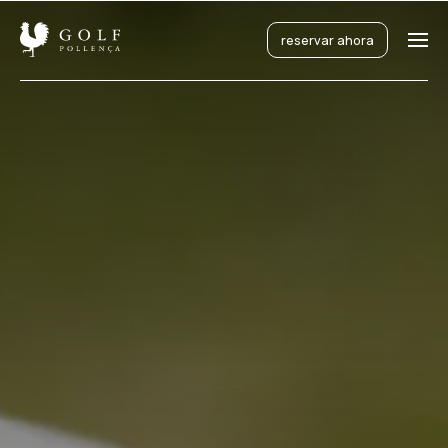
reservar ahora