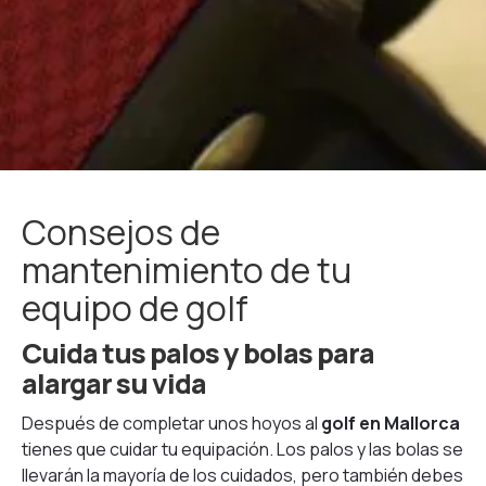
Consejos de
mantenimiento de tu
equipo de golf
Cuida tus palos y bolas para
alargar su vida
Después de completar unos hoyos al
golf en Mallorca
tienes que cuidar tu equipación. Los palos y las bolas se
llevarán la mayoría de los cuidados, pero también debes